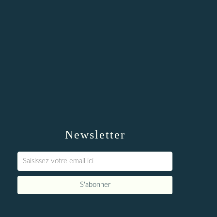
Newsletter