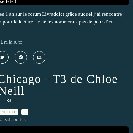
es 1 an sur le forum Livraddict grâce auquel j’ai rencontré
 pour la lecture. Je ne les nommerais pas de peur d’en
Lire la suite
Chicago - T3 de Chloe
Neill
Bit Lit
3.10.2011
…
ar sofiaportos