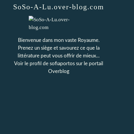
SoSo-A-Lu.over-blog.com
Bienvenue dans mon vaste Royaume.
Prenez un siège et savourez ce que la
littérature peut vous offrir de mieux...
Voir le profil de
sofiaportos
sur le portail
Overblog