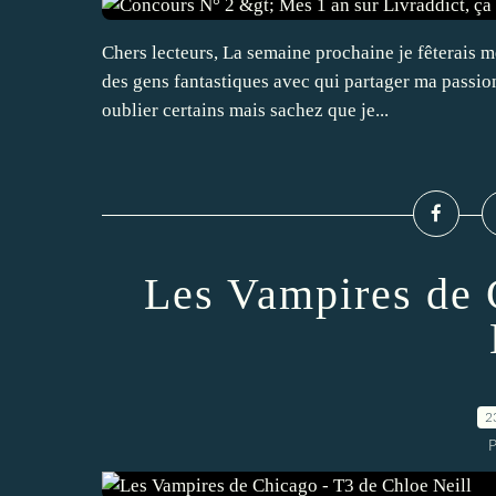
Chers lecteurs, La semaine prochaine je fêterais m
des gens fantastiques avec qui partager ma passion
oublier certains mais sachez que je...
Les Vampires de 
2
P