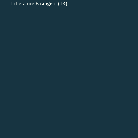
Littérature Etrangère
(13)