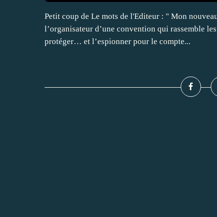
Petit coup de Le mots de l'Editeur : " Mon nouvea
l’organisateur d’une convention qui rassemble les 
protéger… et l’espionner pour le compte...