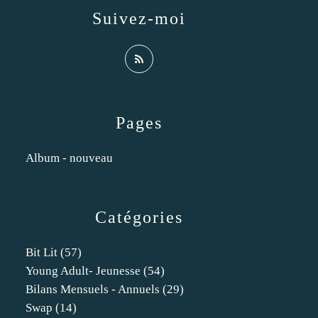
Suivez-moi
Pages
Album - nouveau
Catégories
Bit Lit
(57)
Young Adult- Jeunesse
(54)
Bilans Mensuels - Annuels
(29)
Swap
(14)