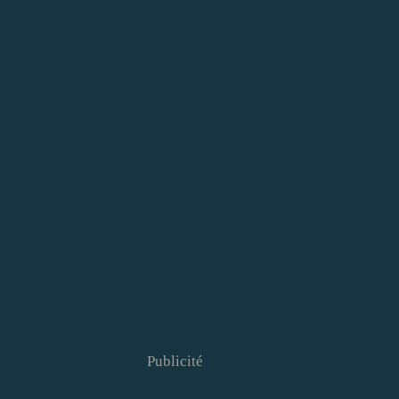
Publicité