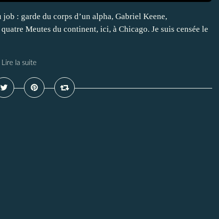
u job : garde du corps d’un alpha, Gabriel Keene,
quatre Meutes du continent, ici, à Chicago. Je suis censée le
Lire la suite