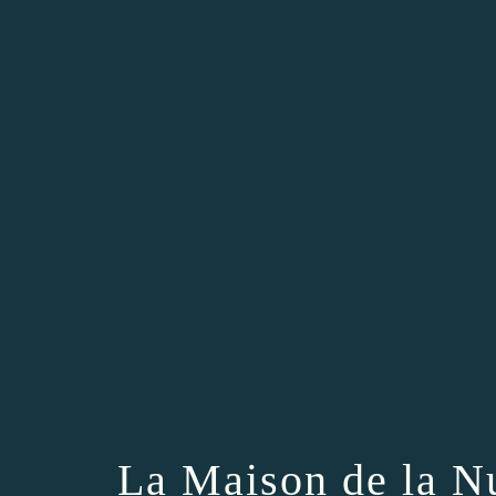
La Maison de la N