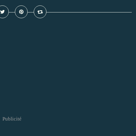
Publicité