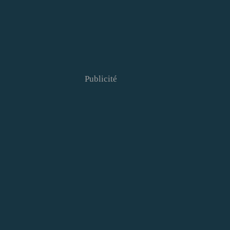
Publicité