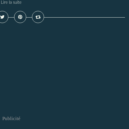
Lire la suite
Publicité