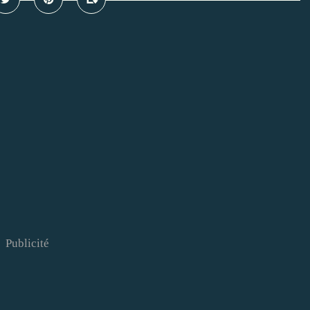
Publicité