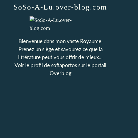
SoSo-A-Lu.over-blog.com
Bienvenue dans mon vaste Royaume.
Prenez un siège et savourez ce que la
littérature peut vous offrir de mieux...
Voir le profil de
sofiaportos
sur le portail
Overblog