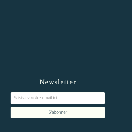
Newsletter