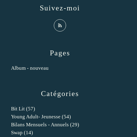
Suivez-moi
Pages
Album - nouveau
Catégories
Bit Lit
(57)
Young Adult- Jeunesse
(54)
Bilans Mensuels - Annuels
(29)
Swap
(14)