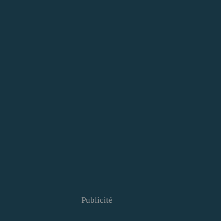
Publicité