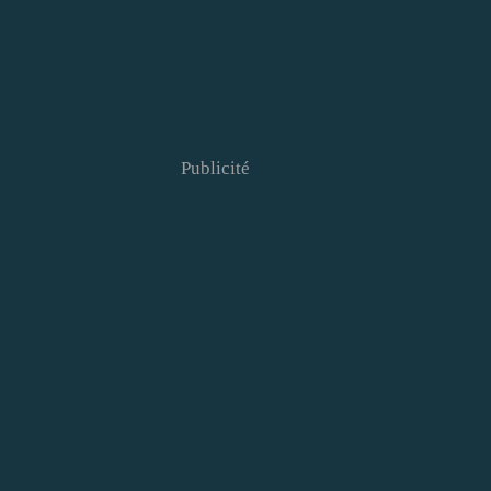
Publicité