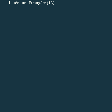
Littérature Etrangère
(13)